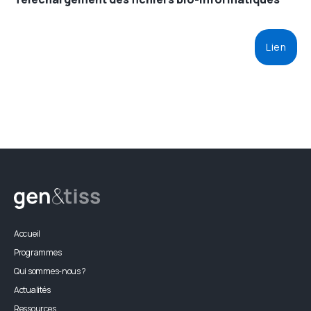
Lien
Accueil
Programmes
Qui sommes-nous ?
Actualités
Ressources